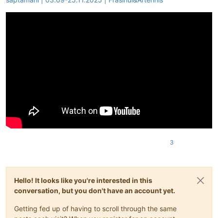
3
Hello! It looks like you're interested in this
conversation, but you don't have an account yet.
Getting fed up of having to scroll through the same