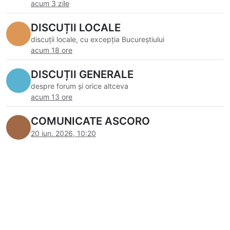
acum 3 zile
DISCUȚII LOCALE
discuții locale, cu excepția Bucureștiului
acum 18 ore
DISCUȚII GENERALE
despre forum și orice altceva
acum 13 ore
COMUNICATE ASCORO
20 iun. 2026, 10:20