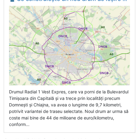
Drumul Radial 1 Vest Expres, care va porni de la Bulevardul
Timișoara din Capitală și va trece prin localități precum
Domnești și Chiajna, va avea o lungime de 9,7 kilometri,
potrivit variantei de traseu selectate. Noul drum ar urma să
coste mai bine de 44 de milioane de euro/kilometru,
conform...