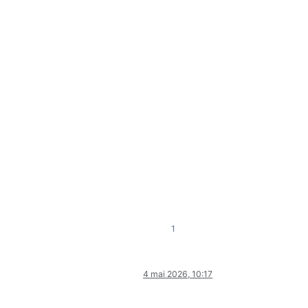
1
4 mai 2026, 10:17