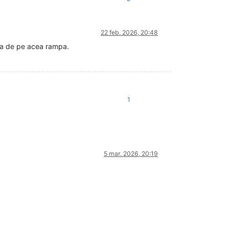
22 feb. 2026, 20:48
ina de pe acea rampa.
1
5 mar. 2026, 20:19