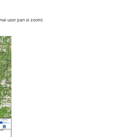
 mai usor pan si zoom)