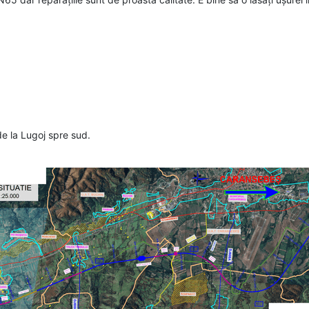
de la Lugoj spre sud.