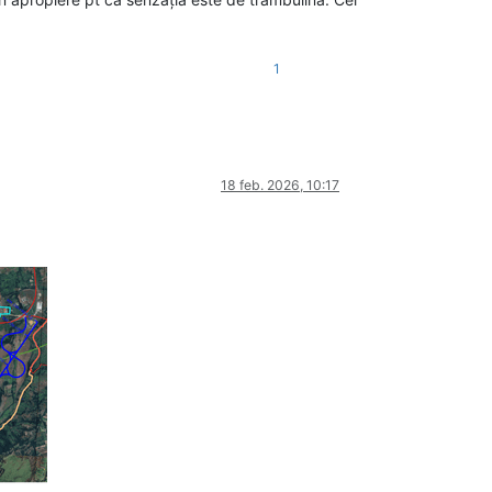
1
18 feb. 2026, 10:17