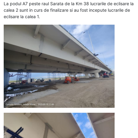
La podul A7 peste raul Sarata de la Km 38 lucrarile de eclisare la
calea 2 sunt in curs de finalizare si au fost incepute lucrarile de
eclisare la calea 1.