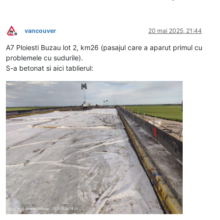
vancouver
20 mai 2025, 21:44
Deconectat
A7 Ploiesti Buzau lot 2, km26 (pasajul care a aparut primul cu
problemele cu sudurile).
S-a betonat si aici tablierul: