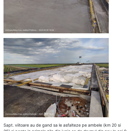
Sapt. viitoare au de gand sa le asfalteze pe ambele (km 20 si