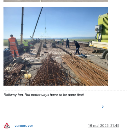
Railway fan. But motorways have to be done first!
5
vancouver
16 mai 2025, 21:45
Deconectat