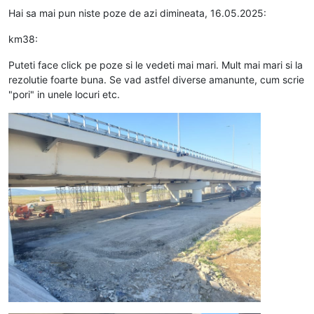
Hai sa mai pun niste poze de azi dimineata, 16.05.2025:
km38:
Puteti face click pe poze si le vedeti mai mari. Mult mai mari si la
rezolutie foarte buna. Se vad astfel diverse amanunte, cum scrie
"pori" in unele locuri etc.