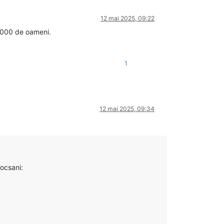
12 mai 2025, 09:22
7000 de oameni.
1
12 mai 2025, 09:34
Focsani: