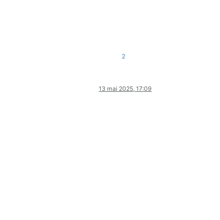
2
13 mai 2025, 17:09