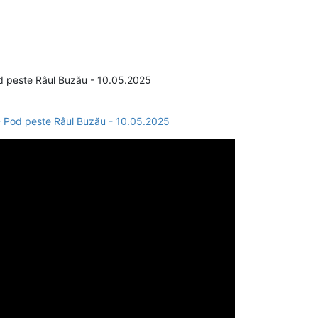
d peste Râul Buzău - 10.05.2025
- Pod peste Râul Buzău - 10.05.2025