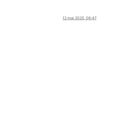
12 mai 2025, 06:47