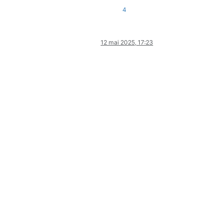
4
12 mai 2025, 17:23