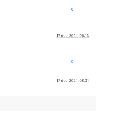
0
17 dec. 2024, 06:13
0
17 dec. 2024, 08:31