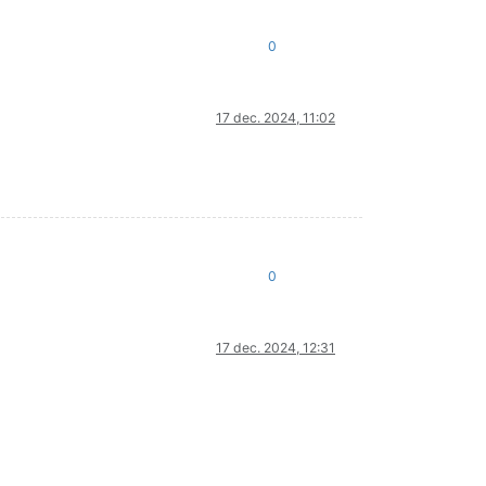
0
17 dec. 2024, 11:02
0
17 dec. 2024, 12:31