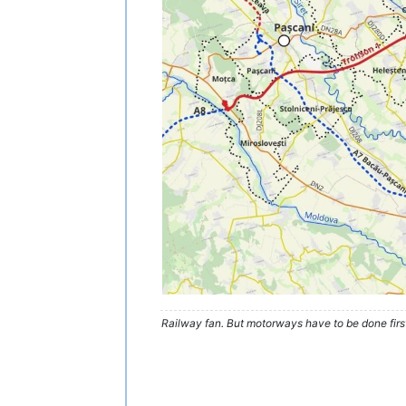
Railway fan. But motorways have to be done firs