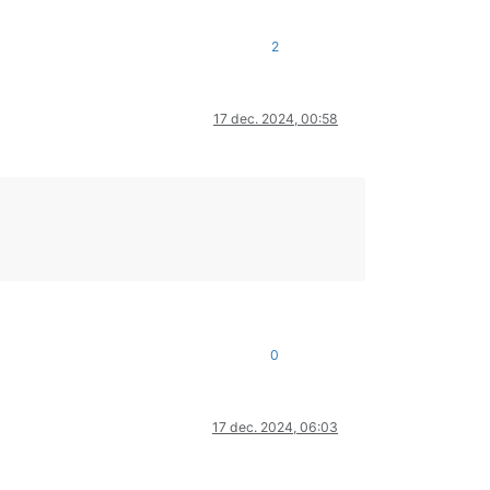
2
17 dec. 2024, 00:58
0
17 dec. 2024, 06:03