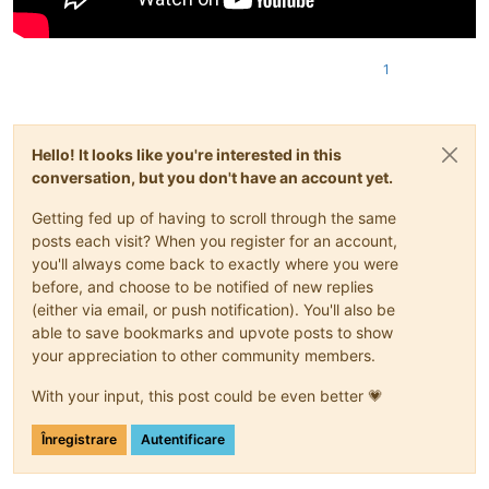
1
Hello! It looks like you're interested in this
conversation, but you don't have an account yet.
Getting fed up of having to scroll through the same
posts each visit? When you register for an account,
you'll always come back to exactly where you were
before, and choose to be notified of new replies
(either via email, or push notification). You'll also be
able to save bookmarks and upvote posts to show
your appreciation to other community members.
With your input, this post could be even better 💗
Înregistrare
Autentificare