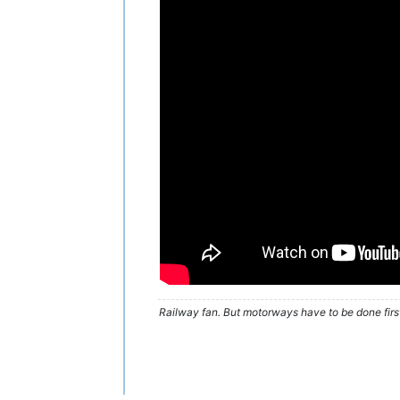
Railway fan. But motorways have to be done firs