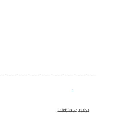
1
17 feb. 2025, 09:50