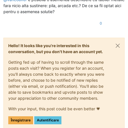
fara nicio alta sustinere: pila, arcada etc.? De ce sa fii optat aici
pentru o asemenea solutie?
0
Hello! It looks like you're interested in this
conversation, but you don't have an account yet.
Getting fed up of having to scroll through the same
posts each visit? When you register for an account,
you'll always come back to exactly where you were
before, and choose to be notified of new replies
(either via email, or push notification). You'll also be
able to save bookmarks and upvote posts to show
your appreciation to other community members.
With your input, this post could be even better 💗
Înregistrare
Autentificare