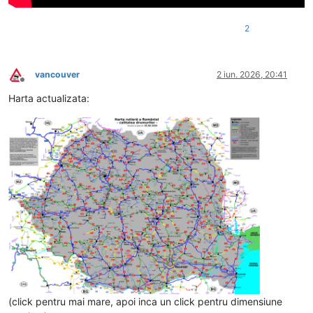
2
vancouver
2 iun. 2026, 20:41
Deconectat
Harta actualizata:
(click pentru mai mare, apoi inca un click pentru dimensiune