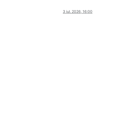
3 iul. 2026, 16:00