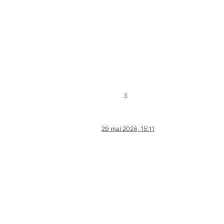
3
29 mai 2026, 15:11