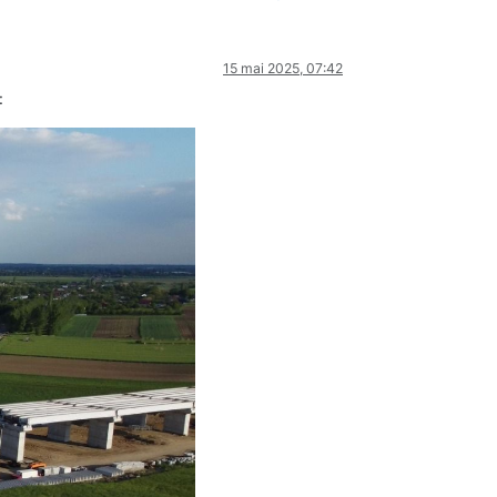
15 mai 2025, 07:42
: