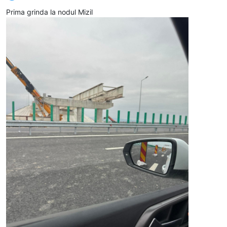
Deconectat
Prima grinda la nodul Mizil