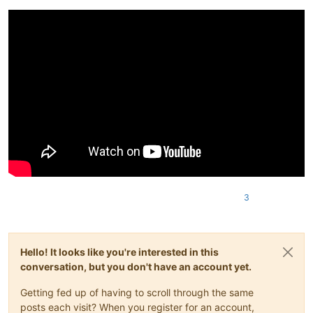
3
Hello! It looks like you're interested in this
conversation, but you don't have an account yet.
Getting fed up of having to scroll through the same
posts each visit? When you register for an account,