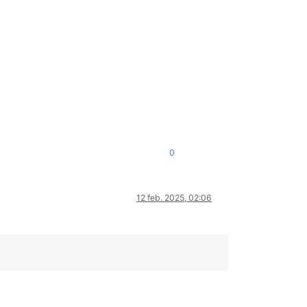
0
12 feb. 2025, 02:06