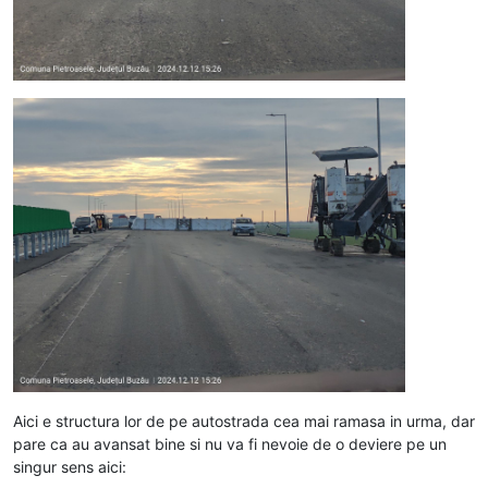
Aici e structura lor de pe autostrada cea mai ramasa in urma, dar
pare ca au avansat bine si nu va fi nevoie de o deviere pe un
singur sens aici: