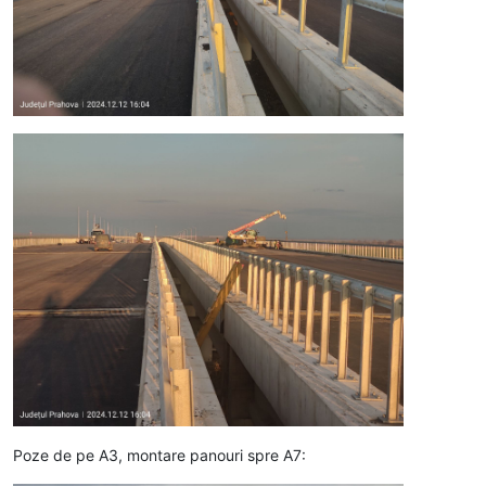
Poze de pe A3, montare panouri spre A7: