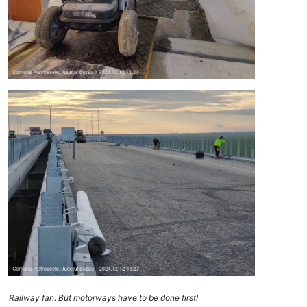
Railway fan. But motorways have to be done first!