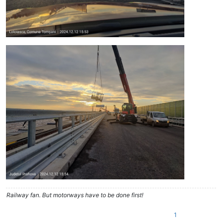
Railway fan. But motorways have to be done first!
1