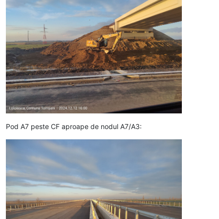
Pod A7 peste CF aproape de nodul A7/A3: