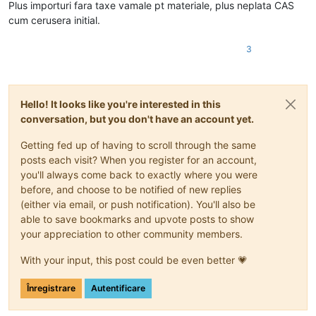
Plus importuri fara taxe vamale pt materiale, plus neplata CAS
cum cerusera initial.
3
Hello! It looks like you're interested in this
conversation, but you don't have an account yet.
Getting fed up of having to scroll through the same
posts each visit? When you register for an account,
you'll always come back to exactly where you were
before, and choose to be notified of new replies
(either via email, or push notification). You'll also be
able to save bookmarks and upvote posts to show
your appreciation to other community members.
With your input, this post could be even better 💗
Înregistrare
Autentificare