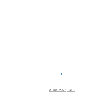
1
31 mai 2026, 14:12