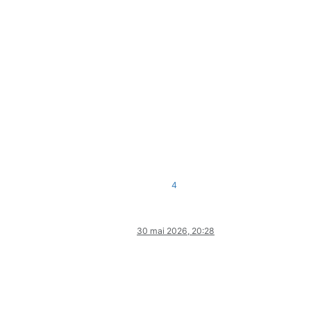
4
30 mai 2026, 20:28