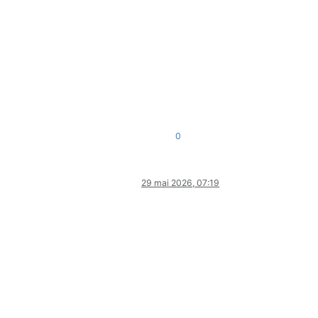
0
29 mai 2026, 07:19