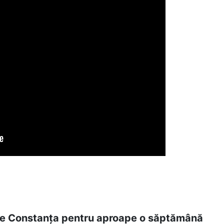
pre Constanța pentru aproape o săptămână