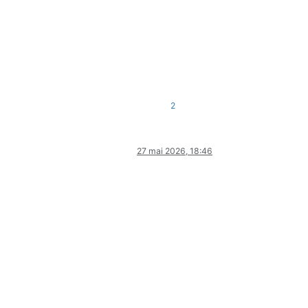
2
27 mai 2026, 18:46