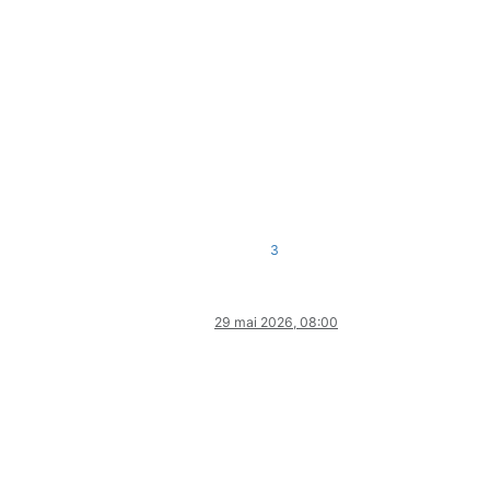
3
29 mai 2026, 08:00