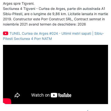
Arges spre Tigveni.
Sectiunea 4 Tigveni - Curtea de Arges, parte din autostrada A1
Sibiu-Pitesti, are o lungime de 9,86 km. Licitatie lansata in martie
2019. Constructor este Porr Construct SRL, Contract semnat in
noiembrie 2021 avand termen de deschidere: 2026
TUNEL Curtea de Arges #024 - Ultimii metri sapati | Sibiu-
Pitesti Sectiunea 4 Porr NATM