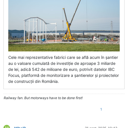
Cele mai reprezentative fabrici care se află acum în șantier
au o valoare cumulată de investiție de aproape 3 miliarde
de lei, adică 542 de milioane de euro, potrivit datelor IBC
Focus, platformă de monitorizare a șantierelor și proiectelor
de construcții din România.
Railway fan. But motorways have to be done first!
1