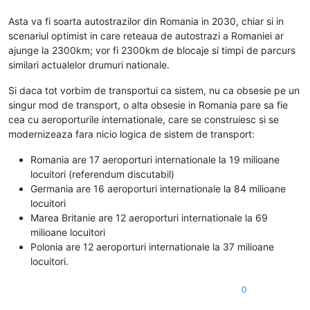
Asta va fi soarta autostrazilor din Romania in 2030, chiar si in
scenariul optimist in care reteaua de autostrazi a Romaniei ar
ajunge la 2300km; vor fi 2300km de blocaje si timpi de parcurs
similari actualelor drumuri nationale.
Si daca tot vorbim de transportui ca sistem, nu ca obsesie pe un
singur mod de transport, o alta obsesie in Romania pare sa fie
cea cu aeroporturile internationale, care se construiesc si se
modernizeaza fara nicio logica de sistem de transport:
Romania are 17 aeroporturi internationale la 19 milioane
locuitori (referendum discutabil)
Germania are 16 aeroporturi internationale la 84 milioane
locuitori
Marea Britanie are 12 aeroporturi internationale la 69
milioane locuitori
Polonia are 12 aeroporturi internationale la 37 milioane
locuitori.
0