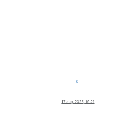
3
17 aug. 2025, 19:21