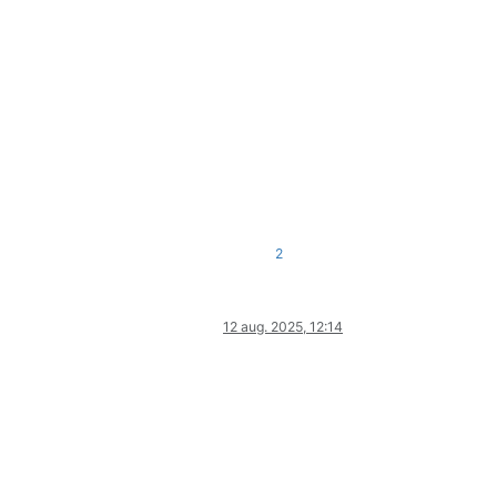
2
12 aug. 2025, 12:14