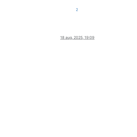
2
18 aug. 2025, 19:09