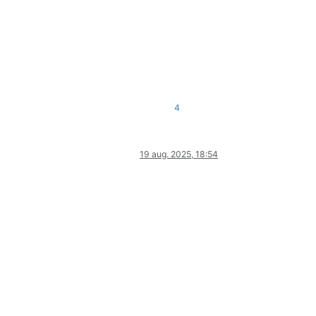
4
19 aug. 2025, 18:54