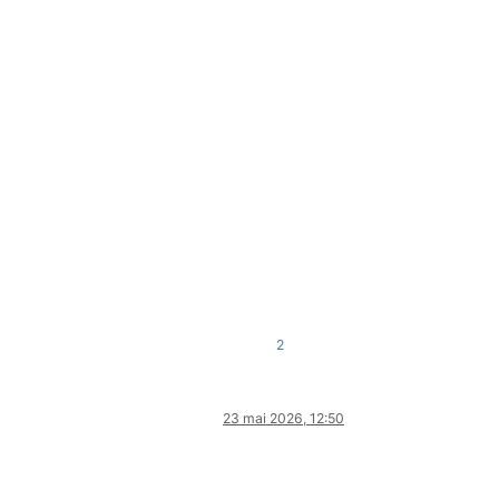
2
23 mai 2026, 12:50