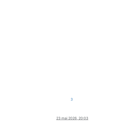
3
23 mai 2026, 20:03