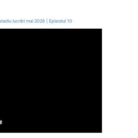
stadiu lucrări mai 2026 | Episodul 10