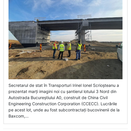
Secretarul de stat în Transporturi Irinel Ionel Scrioșteanu a
prezentat marți imagini noi cu șantierul lotului 3 Nord din
Autostrada Bucureștiului A0, construit de China Civil
Engineering Construction Corporation (CCECC). Lucrările
pe acest lot, unde au fost subcontractați bucovinenii de la
Baxcom,...