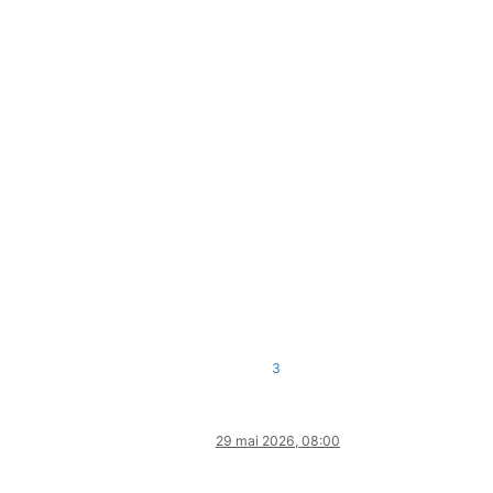
3
29 mai 2026, 08:00