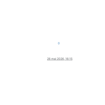
0
26 mai 2026, 16:15