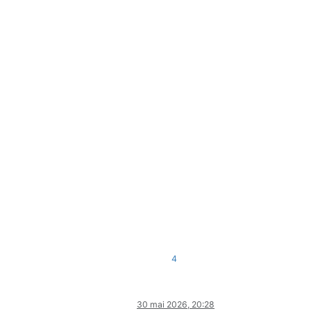
4
30 mai 2026, 20:28