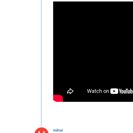
mihai