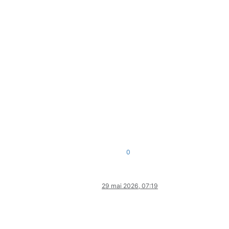
0
29 mai 2026, 07:19