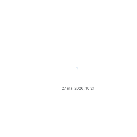
1
27 mai 2026, 10:21