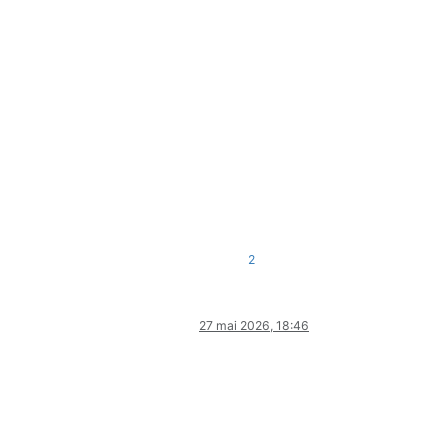
2
27 mai 2026, 18:46