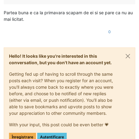
Partea buna e ca la primavara scapam de ei si se pare ca nu au
mai licitat.
0
Hello! It looks like you're interested in this
conversation, but you don't have an account yet.
Getting fed up of having to scroll through the same
posts each visit? When you register for an account,
you'll always come back to exactly where you were
before, and choose to be notified of new replies
(either via email, or push notification). You'll also be
able to save bookmarks and upvote posts to show
your appreciation to other community members.
With your input, this post could be even better 💗
Înregistrare
Autentificare