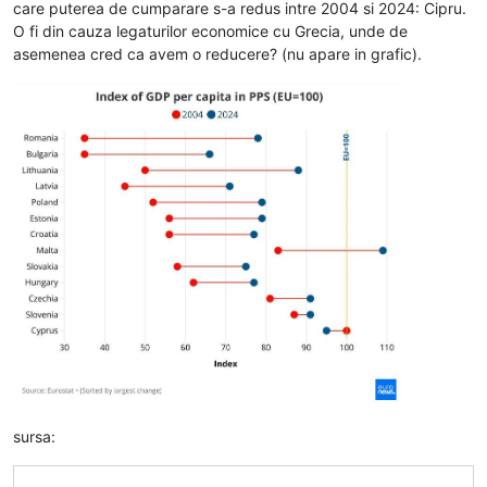
care puterea de cumparare s-a redus intre 2004 si 2024: Cipru.
O fi din cauza legaturilor economice cu Grecia, unde de
asemenea cred ca avem o reducere? (nu apare in grafic).
sursa: