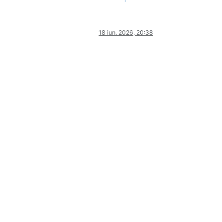
18 iun. 2026, 20:38