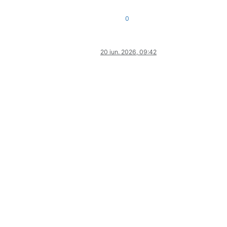
0
20 iun. 2026, 09:42