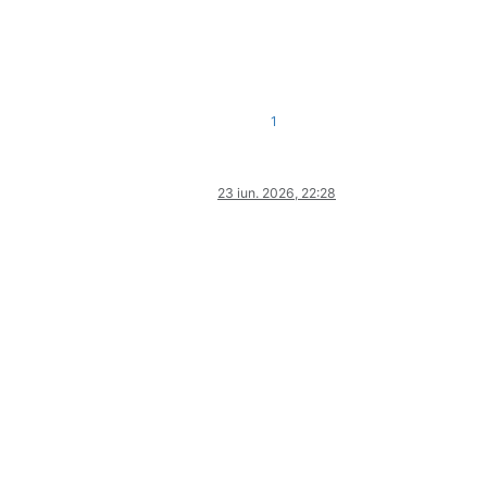
1
23 iun. 2026, 22:28