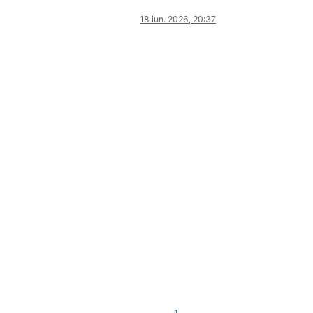
18 iun. 2026, 20:37
1