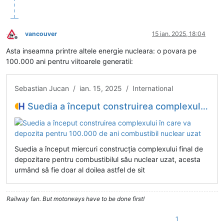
vancouver
15 ian. 2025, 18:04
Deconectat
Asta inseamna printre altele energie nucleara: o povara pe
100.000 ani pentru viitoarele generatii:
Sebastian Jucan / ian. 15, 2025 / International
Suedia a început construirea complexului în care va depozita pentru 100.000 de ani combustibil nuclear uzat
Suedia a început miercuri construcția complexului final de
depozitare pentru combustibilul său nuclear uzat, acesta
urmând să fie doar al doilea astfel de sit
Railway fan. But motorways have to be done first!
1