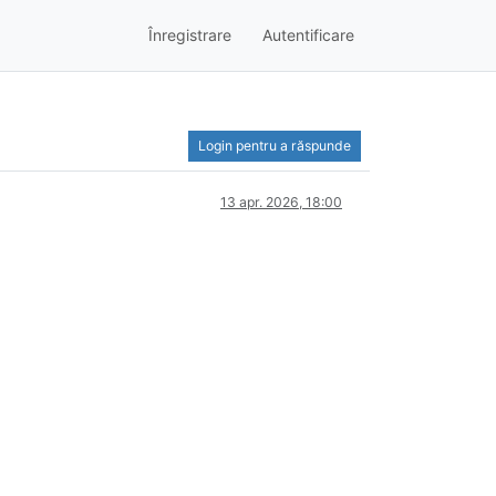
Înregistrare
Autentificare
Login pentru a răspunde
13 apr. 2026, 18:00