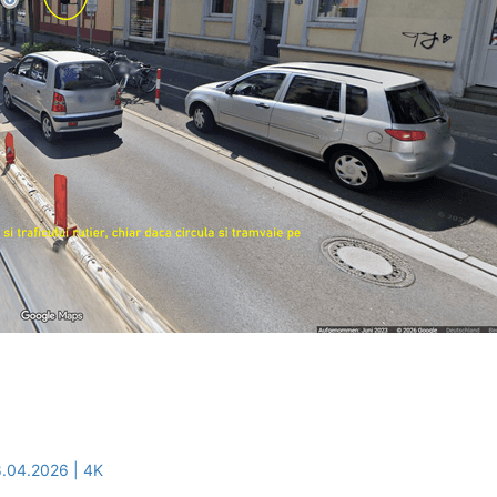
18.04.2026 | 4K