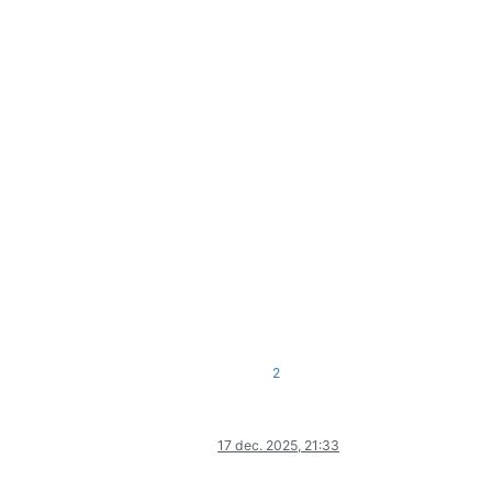
2
17 dec. 2025, 21:33