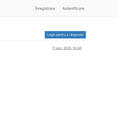
Înregistrare
Autentificare
Login pentru a răspunde
11 dec. 2025, 19:48