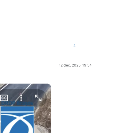
4
12 dec. 2025, 19:54