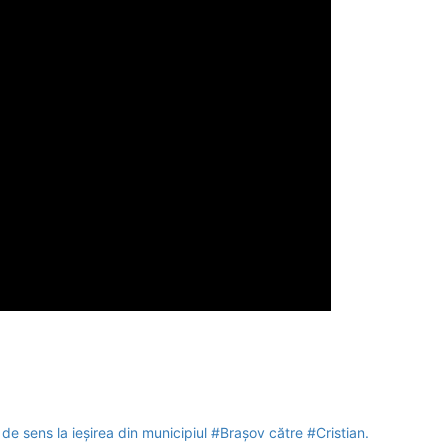
e sens la ieșirea din municipiul #Brașov către #Cristian.