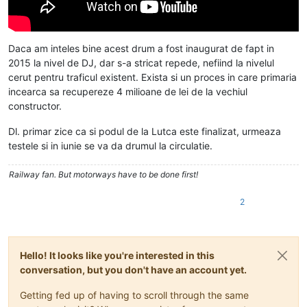
Daca am inteles bine acest drum a fost inaugurat de fapt in
2015 la nivel de DJ, dar s-a stricat repede, nefiind la nivelul
cerut pentru traficul existent. Exista si un proces in care primaria
incearca sa recupereze 4 milioane de lei de la vechiul
constructor.
Dl. primar zice ca si podul de la Lutca este finalizat, urmeaza
testele si in iunie se va da drumul la circulatie.
Railway fan. But motorways have to be done first!
2
Hello! It looks like you're interested in this
conversation, but you don't have an account yet.
Getting fed up of having to scroll through the same