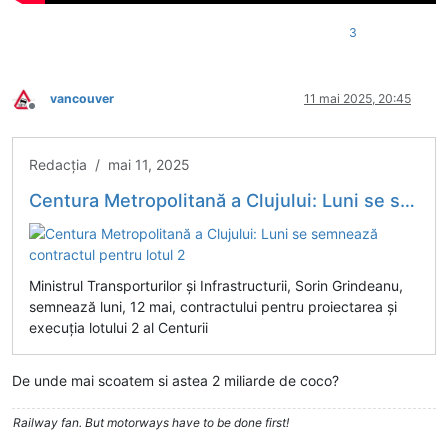
3
vancouver
11 mai 2025, 20:45
Deconectat
Redacția / mai 11, 2025
Centura Metropolitană a Clujului: Luni se semnează contractul pentru lotul 2
Ministrul Transporturilor și Infrastructurii, Sorin Grindeanu,
semnează luni, 12 mai, contractului pentru proiectarea și
execuția lotului 2 al Centurii
De unde mai scoatem si astea 2 miliarde de coco?
Railway fan. But motorways have to be done first!