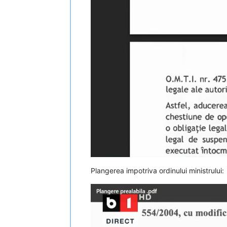
Plangerea impotriva ordinului ministrului: