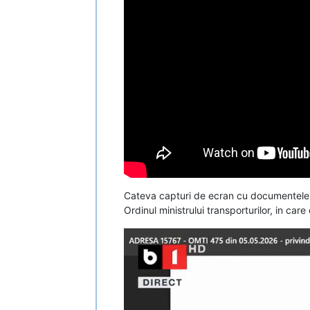
Cateva capturi de ecran cu documentele 
Ordinul ministrului transporturilor, in car