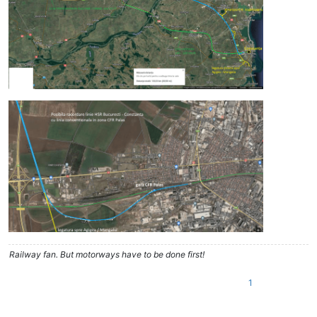
Railway fan. But motorways have to be done first!
1