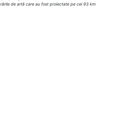
rările de artă care au fost proiectate pe cei 93 km