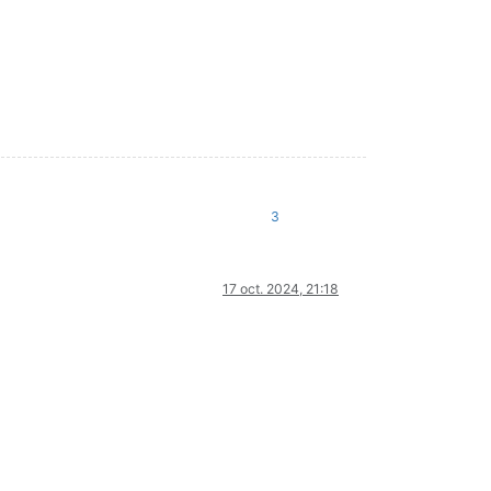
3
17 oct. 2024, 21:18