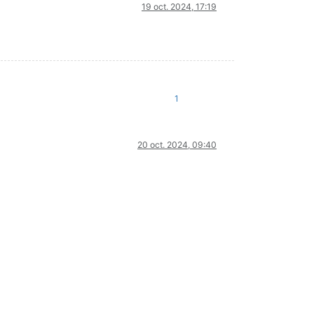
19 oct. 2024, 17:19
1
20 oct. 2024, 09:40