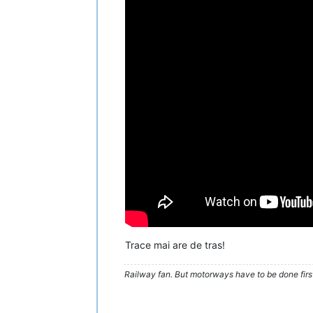
Trace mai are de tras!
Railway fan. But motorways have to be done firs