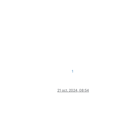
1
21 oct. 2024, 08:54