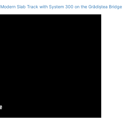
 Modern Slab Track with System 300 on the Grădiștea Bridge