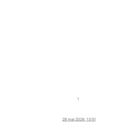
1
28 mai 2026, 13:51