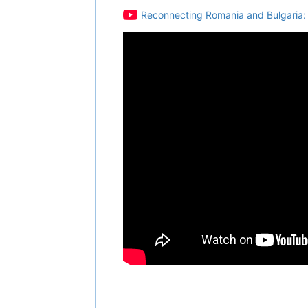
Reconnecting Romania and Bulgaria: