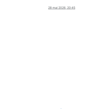
28 mai 2026, 20:45