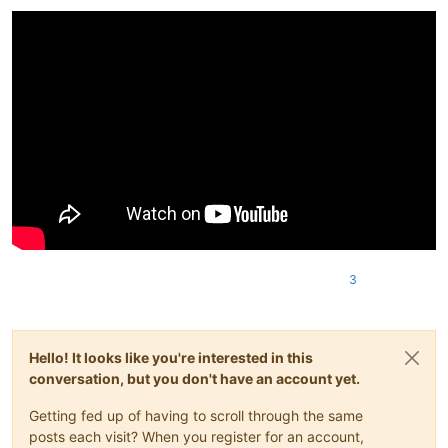
3
Hello! It looks like you're interested in this
conversation, but you don't have an account yet.
Getting fed up of having to scroll through the same
posts each visit? When you register for an account,