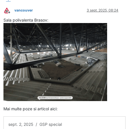
vancouver
3 sept. 2025, 08:24
Deconectat
Sala polivalenta Brasov:
Mai multe poze si articol aici:
sept. 2, 2025 / GSP special