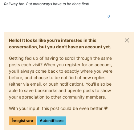
Railway fan. But motorways have to be done first!
0
Hello! It looks like you're interested in this
conversation, but you don't have an account yet.
Getting fed up of having to scroll through the same
posts each visit? When you register for an account,
you'll always come back to exactly where you were
before, and choose to be notified of new replies
(either via email, or push notification). You'll also be
able to save bookmarks and upvote posts to show
your appreciation to other community members.
With your input, this post could be even better 💗
Înregistrare
Autentificare