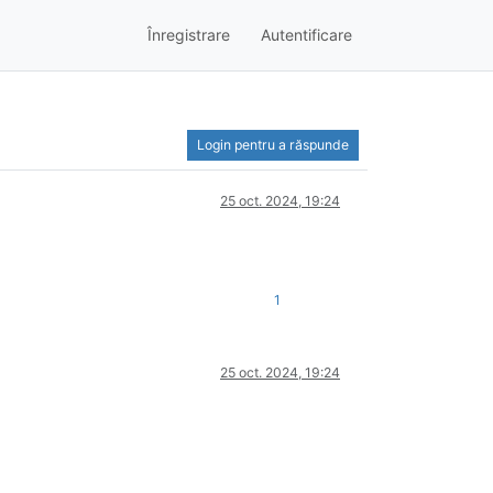
Înregistrare
Autentificare
Login pentru a răspunde
25 oct. 2024, 19:24
1
25 oct. 2024, 19:24