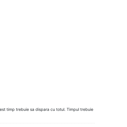
st timp trebuie sa dispara cu totul. Timpul trebuie