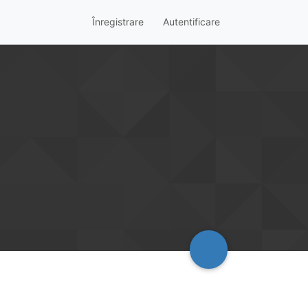
Înregistrare
Autentificare