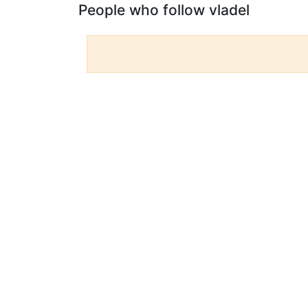
People who follow vladel