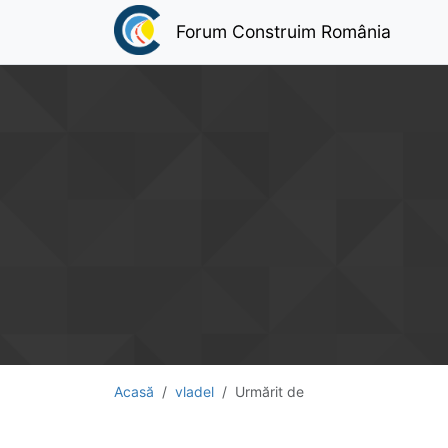
Forum Construim România
Acasă
vladel
Urmărit de