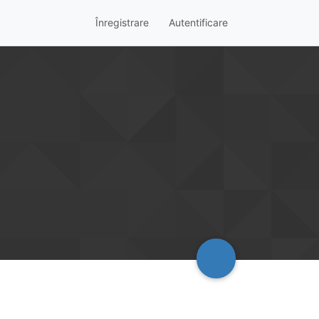
Înregistrare
Autentificare