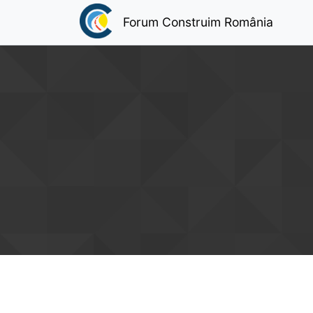
Forum Construim România