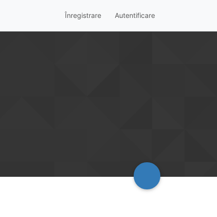
Înregistrare
Autentificare