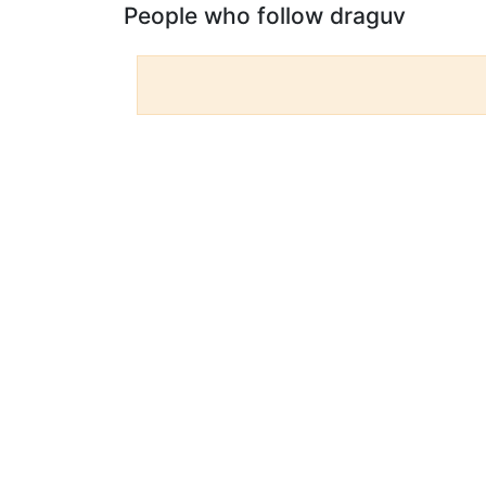
People who follow draguv