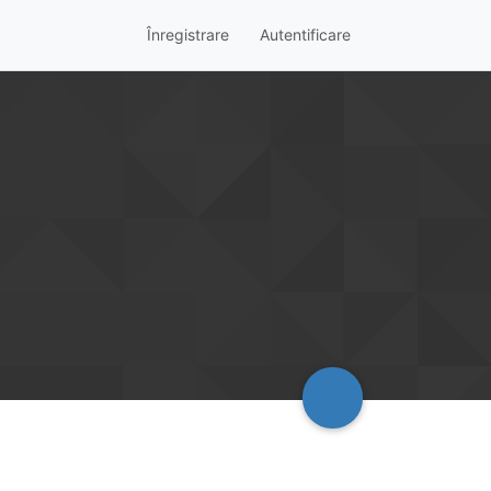
Înregistrare
Autentificare