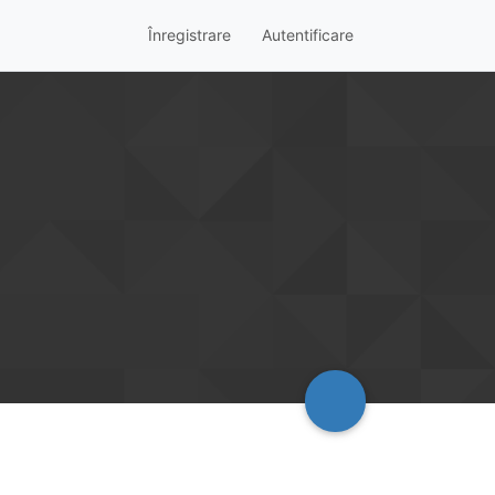
Înregistrare
Autentificare