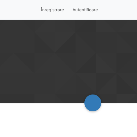
Înregistrare
Autentificare