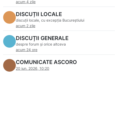
acum 4 zile
DISCUȚII LOCALE
discuții locale, cu excepția Bucureștiului
acum 2 zile
DISCUȚII GENERALE
despre forum și orice altceva
acum 24 ore
COMUNICATE ASCORO
20 iun. 2026, 10:20